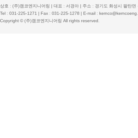
상호 : (주)캠코엔지니어링 | 대표 : 서경아 | 주소 : 경기도 화성시 팔탄면 
Tel : 031-225-1271 | Fax : 031-225-1278 | E-mail : kemco@kemcoeng.
Copyright © (주)캠코엔지니어링 All rights reserved.