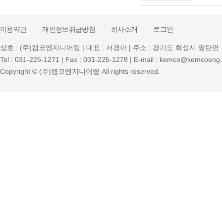
이용약관
개인정보취급방침
회사소개
로그인
상호 : (주)캠코엔지니어링 | 대표 : 서경아 | 주소 : 경기도 화성시 팔탄면 
Tel : 031-225-1271 | Fax : 031-225-1278 | E-mail : kemco@kemcoeng.
Copyright © (주)캠코엔지니어링 All rights reserved.