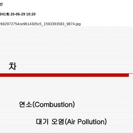
반
,041회
20-06-29 10:20