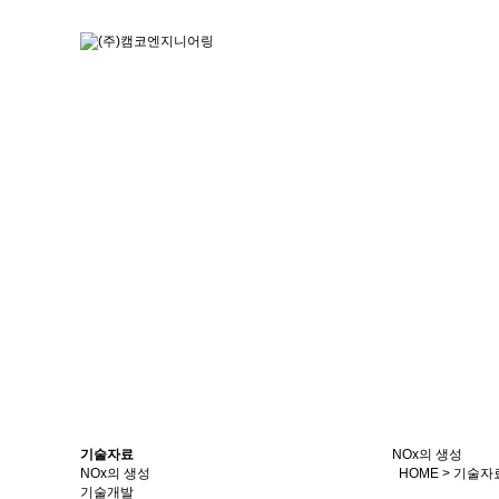
회사소개
기술자료
NOx의 생성
NOx의 생성
HOME
>
기술자
기술개발